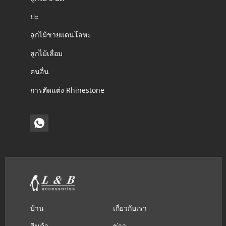
ปะ
ลูกไม้ชายแดนโลหะ
ลูกไม้เลื่อม
คนอื่น
การตัดแต่ง Rhinestone
บ้าน
เกี่ยวกับเรา
สินค้า
ข่าว