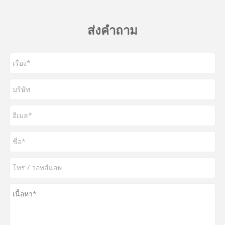
ส่งคำถาม