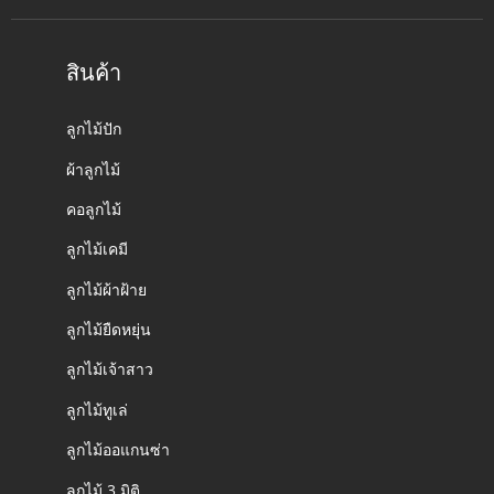
สินค้า
ลูกไม้ปัก
ผ้าลูกไม้
คอลูกไม้
ลูกไม้เคมี
ลูกไม้ผ้าฝ้าย
ลูกไม้ยืดหยุ่น
ลูกไม้เจ้าสาว
ลูกไม้ทูเล่
ลูกไม้ออแกนซ่า
ลูกไม้ 3 มิติ